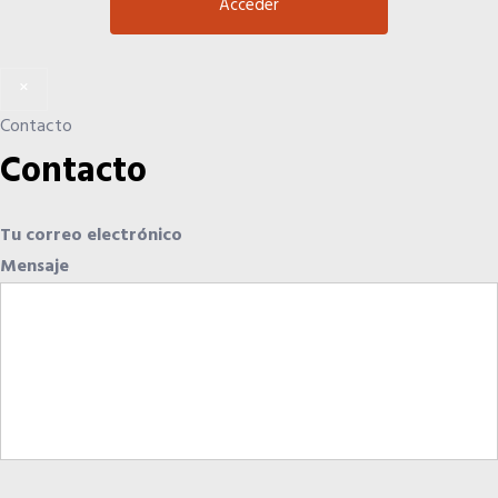
×
Contacto
Contacto
Tu correo electrónico
Mensaje