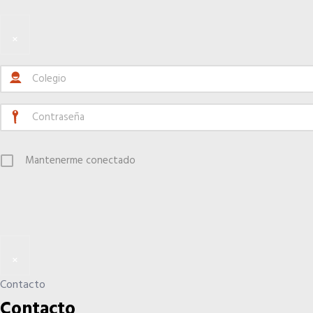
×
Mantenerme conectado
×
Contacto
Contacto