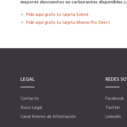
mayores descuentos en carburantes disponibles
pa
Pide aquí gratis tu tarjeta Solred
Pide aquí gratis tu tarjeta Moeve Pro Direct
LEGAL
REDES SO
Contacto
Facebook
Aviso Legal
Twitter
Canal Interno de Información
LinkedIn